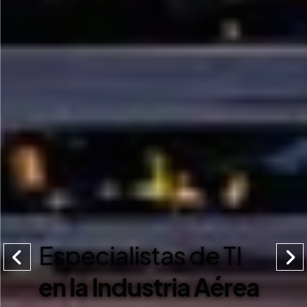
Especialistas de TI
en la Industria Aérea