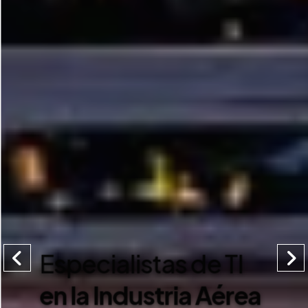
Especialistas de TI
en la Industria Aérea